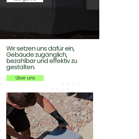
Wir setzen uns dafür ein,
Gebäude zugänglich,
bezahlbar und effektiv zu
gestalten.
Über uns