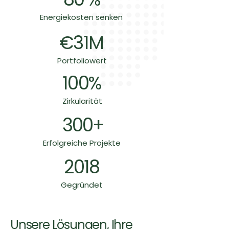
Energiekosten senken
€31M
Portfoliowert
100%
Zirkularität
300+
Erfolgreiche Projekte
2018
Gegründet
Unsere Lösungen, Ihre