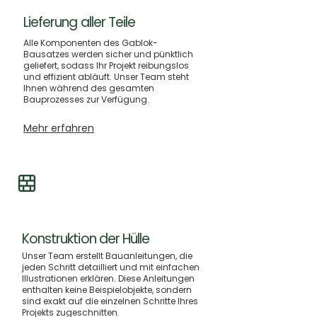
Lieferung aller Teile
Alle Komponenten des Gablok-
Bausatzes werden sicher und pünktlich
geliefert, sodass Ihr Projekt reibungslos
und effizient abläuft. Unser Team steht
Ihnen während des gesamten
Bauprozesses zur Verfügung.
Mehr erfahren
Konstruktion der Hülle
Unser Team erstellt Bauanleitungen, die
jeden Schritt detailliert und mit einfachen
Illustrationen erklären. Diese Anleitungen
enthalten keine Beispielobjekte, sondern
sind exakt auf die einzelnen Schritte Ihres
Projekts zugeschnitten.