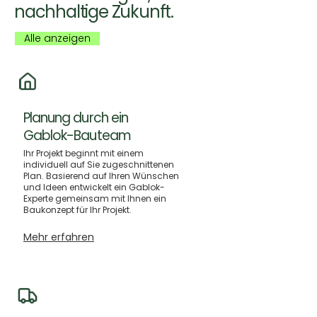
nachhaltige Zukunft.
Alle anzeigen
Planung durch ein
Gablok-Bauteam
Ihr Projekt beginnt mit einem
individuell auf Sie zugeschnittenen
Plan. Basierend auf Ihren Wünschen
und Ideen entwickelt ein Gablok-
Experte gemeinsam mit Ihnen ein
Baukonzept für Ihr Projekt.
Mehr erfahren