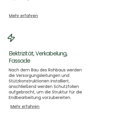
Mehr erfahren
Elektrizität, Verkabelung,
Fassade
Nach dem Bau des Rohbaus werden
die Versorgungsleitungen und
Stützkonstruktionen installiert,
anschließend werden Schutzfolien
aufgebracht, um die Struktur für die
Endbearbeitung vorzubereiten.
Mehr erfahren