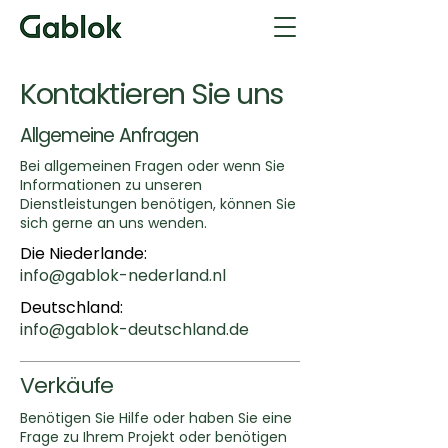
Kontaktieren Sie uns
Allgemeine Anfragen
Bei allgemeinen Fragen oder wenn Sie
Informationen zu unseren
Dienstleistungen benötigen, können Sie
sich gerne an uns wenden.
Die Niederlande:
info@gablok-nederland.nl
Deutschland:
info@gablok-deutschland.de
Verkäufe
Benötigen Sie Hilfe oder haben Sie eine
Frage zu Ihrem Projekt oder benötigen