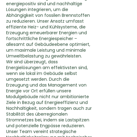
energiepositiv sind und nachhaltige
Lösungen integrieren, um die
Abhängigkeit von fossilen Brennstoffen
zu reduzieren. Unser Ansatz umfasst
effiziente Heiz- und Kühlsysteme, die
Erzeugung erneuerbarer Energien und
fortschrittliche Energiespeicher –
allesamt auf Gebäudeebene optimiert,
um maximale Leistung und minimale
Umweltbelastung zu gewährleisten.
Wir sind überzeugt, dass
Energielösungen am effektivsten sind,
wenn sie lokal im Gebäude selbst
umgesetzt werden. Durch die
Erzeugung und das Management von
Energie vor Ort erfüllen unsere
Modulgebäude nicht nur ambitionierte
Ziele in Bezug auf Energieeffizienz und
Nachhaltigkeit, sondern tragen auch zur
Stabilität des überregionalen
Stromnetzes bei, indem sie Lastspitzen
und potenzielle Engpässe reduzieren.
Unser Team vereint strategische