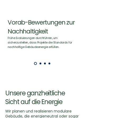
Vorab-Bewertungen zur
Nachhaltigkeit
Frühe Evaluierungen durchführen, um
sicherzustellen, dass Projekte die Standards für
nachhaltige Gebäudeenergie erfüllen.
Unsere ganzheitliche
Sicht auf die Energie
Wir planen und realisieren modulare
Gebäude, die energieneutral oder sogar