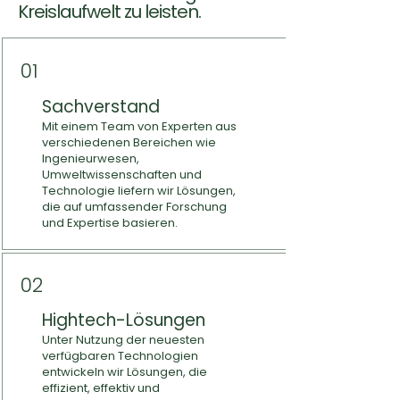
Kreislaufwelt zu leisten.
01
Sachverstand
Mit einem Team von Experten aus
verschiedenen Bereichen wie
Ingenieurwesen,
Umweltwissenschaften und
Technologie liefern wir Lösungen,
die auf umfassender Forschung
und Expertise basieren.
02
Hightech-Lösungen
Unter Nutzung der neuesten
verfügbaren Technologien
entwickeln wir Lösungen, die
effizient, effektiv und