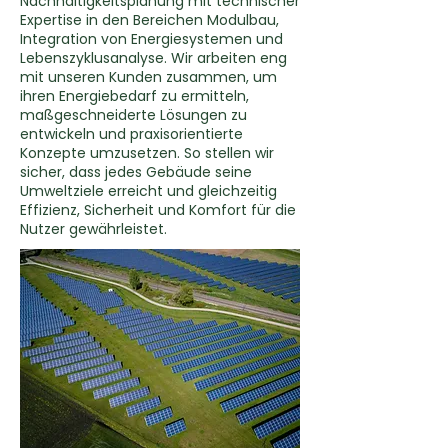
Nachhaltigkeitsplanung mit technischer
Expertise in den Bereichen Modulbau,
Integration von Energiesystemen und
Lebenszyklusanalyse. Wir arbeiten eng
mit unseren Kunden zusammen, um
ihren Energiebedarf zu ermitteln,
maßgeschneiderte Lösungen zu
entwickeln und praxisorientierte
Konzepte umzusetzen. So stellen wir
sicher, dass jedes Gebäude seine
Umweltziele erreicht und gleichzeitig
Effizienz, Sicherheit und Komfort für die
Nutzer gewährleistet.