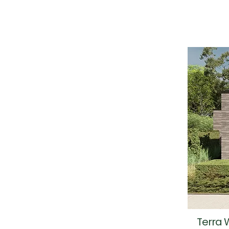
Terra 