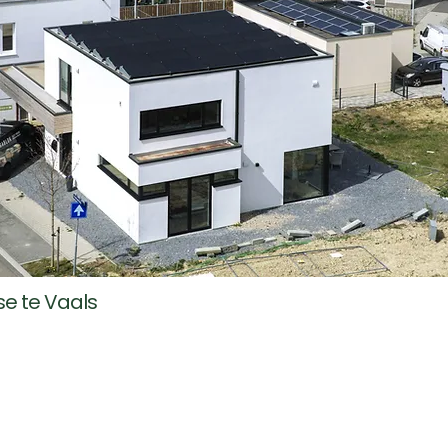
e te Vaals