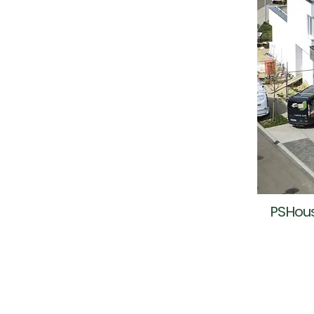
PSHous