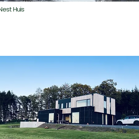
est Huis