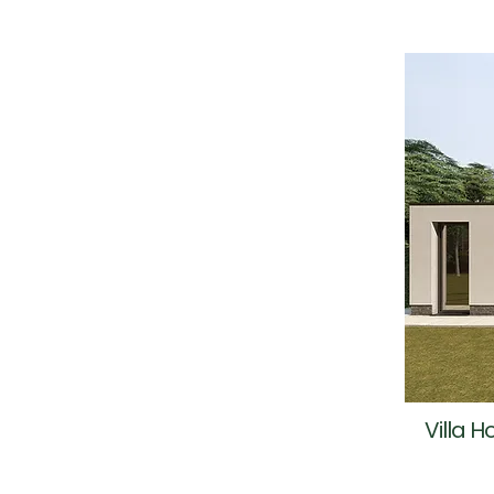
Villa H