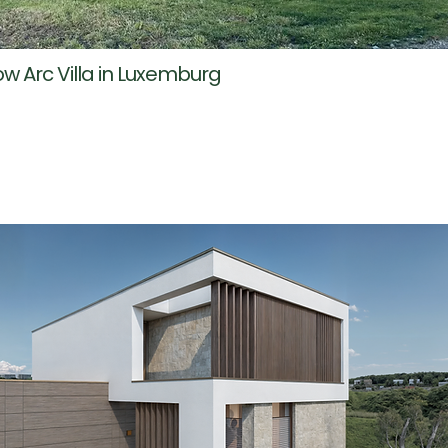
 Arc Villa in Luxemburg