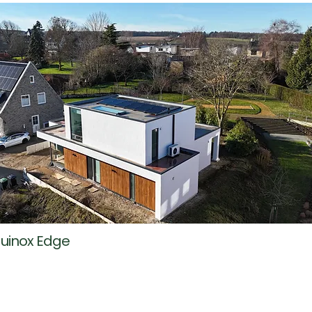
Equinox Edge