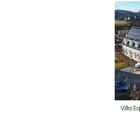
Villa 