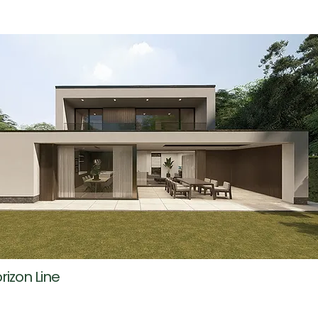
orizon Line